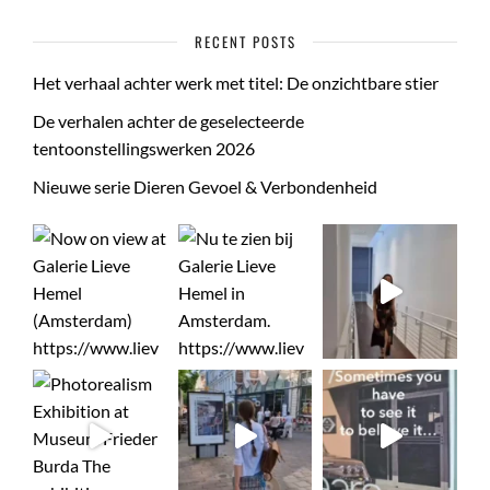
RECENT POSTS
Het verhaal achter werk met titel: De onzichtbare stier
De verhalen achter de geselecteerde
tentoonstellingswerken 2026
Nieuwe serie Dieren Gevoel & Verbondenheid