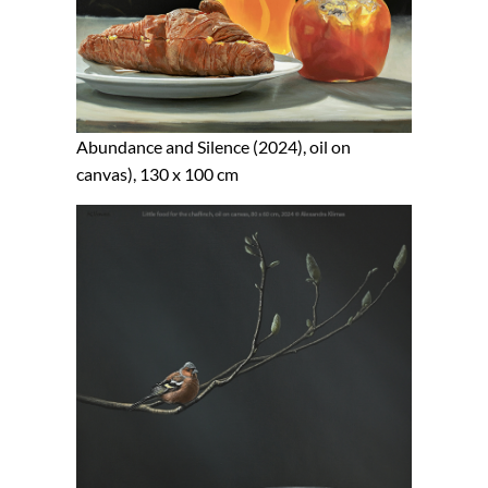
Abundance and Silence (2024), oil on
canvas), 130 x 100 cm