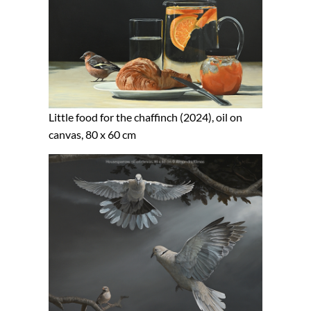
Little food for the chaffinch (2024), oil on
canvas, 80 x 60 cm