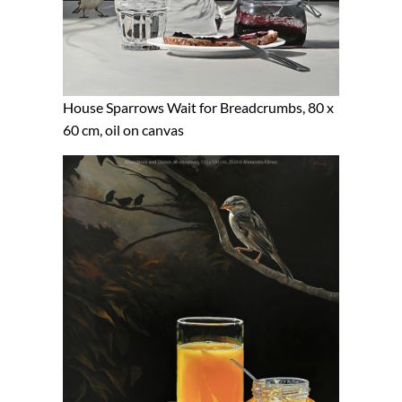
House Sparrows Wait for Breadcrumbs, 80 x
60 cm, oil on canvas