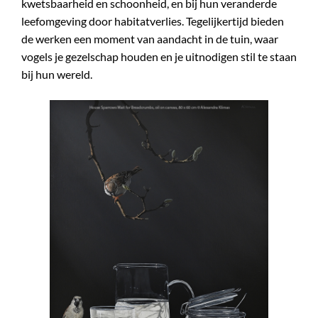
kwetsbaarheid en schoonheid, en bij hun veranderde
leefomgeving door habitatverlies. Tegelijkertijd bieden
de werken een moment van aandacht in de tuin, waar
vogels je gezelschap houden en je uitnodigen stil te staan
bij hun wereld.