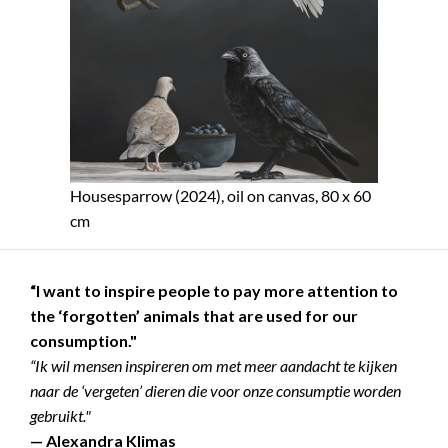
Housesparrow (2024), oil on canvas, 80 x 60
cm
“I want to inspire people to pay more attention to
the ‘forgotten’ animals that are used for our
consumption."
“Ik wil mensen inspireren om met meer aandacht te kijken
naar de ‘vergeten’ dieren die voor onze consumptie worden
gebruikt."
— Alexandra Klimas