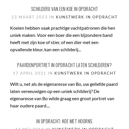
SCHILDERIJ VAN EEN KOE IN OPDRACHT
23 MAART 2023 IN
KUNSTWERK IN OPDRACHT
Koeien hebben vaak prachtige vachtpatronen die hen
uniek maken. Voor een boer die een bijzondere band
heeft met zijn koe of stier, of een dier met een
opvallende kleur, kan een schilderij...
PAARDENPORTRET IN OPDRACHT LATEN SCHILDEREN?
17 APRIL 2021 IN
KUNSTWERK IN OPDRACHT
Wilt u, net als de eigenaresse van Bo, uw geliefde paard
laten vereeuwigen op een uniek schilderij? De
eigenaresse van Bo wilde graag een groot portret van
haar oudere paard....
IN OPDRACHT: KOE MET HOORNS