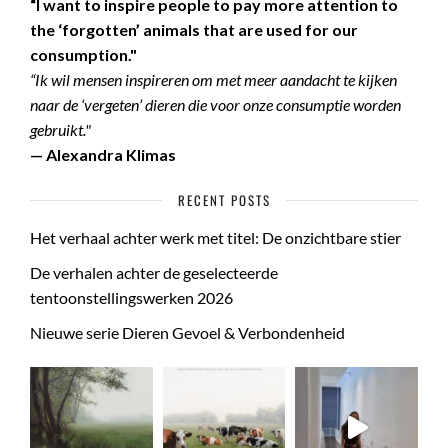
“I want to inspire people to pay more attention to
the ‘forgotten’ animals that are used for our
consumption."
“Ik wil mensen inspireren om met meer aandacht te kijken
naar de ‘vergeten’ dieren die voor onze consumptie worden
gebruikt."
— Alexandra Klimas
RECENT POSTS
Het verhaal achter werk met titel: De onzichtbare stier
De verhalen achter de geselecteerde
tentoonstellingswerken 2026
Nieuwe serie Dieren Gevoel & Verbondenheid