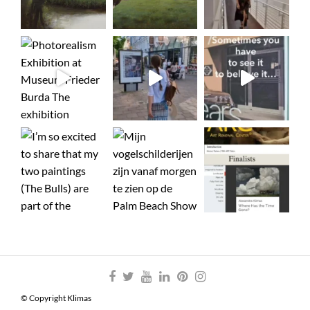
© Copyright Klimas