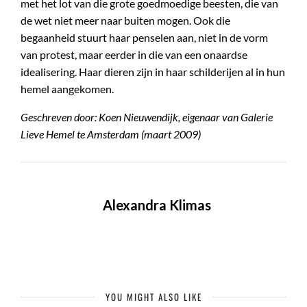
met het lot van die grote goedmoedige beesten, die van
de wet niet meer naar buiten mogen. Ook die
begaanheid stuurt haar penselen aan, niet in de vorm
van protest, maar eerder in die van een onaardse
idealisering. Haar dieren zijn in haar schilderijen al in hun
hemel aangekomen.
Geschreven door: Koen Nieuwendijk, eigenaar van Galerie
Lieve Hemel te Amsterdam (maart 2009)
Alexandra Klimas
YOU MIGHT ALSO LIKE