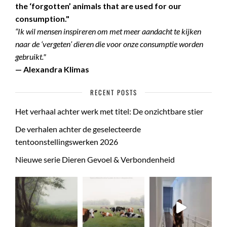
the ‘forgotten’ animals that are used for our
consumption."
“Ik wil mensen inspireren om met meer aandacht te kijken
naar de ‘vergeten’ dieren die voor onze consumptie worden
gebruikt."
— Alexandra Klimas
RECENT POSTS
Het verhaal achter werk met titel: De onzichtbare stier
De verhalen achter de geselecteerde
tentoonstellingswerken 2026
Nieuwe serie Dieren Gevoel & Verbondenheid