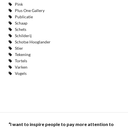
Pink
Plus One Gallery
Publicatie
Schaap
Schets
Schilderij
Schotse Hooglander
Stier
Tekening
Tortels
Varken
Vogels
“I want to inspire people to pay more attention to